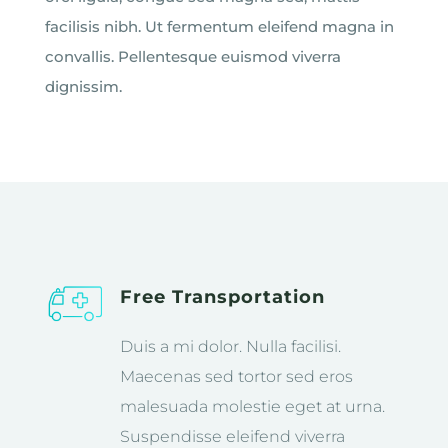
facilisis nibh. Ut fermentum eleifend magna in
convallis. Pellentesque euismod viverra
dignissim.
Free Transportation
Duis a mi dolor. Nulla facilisi.
Maecenas sed tortor sed eros
malesuada molestie eget at urna.
Suspendisse eleifend viverra