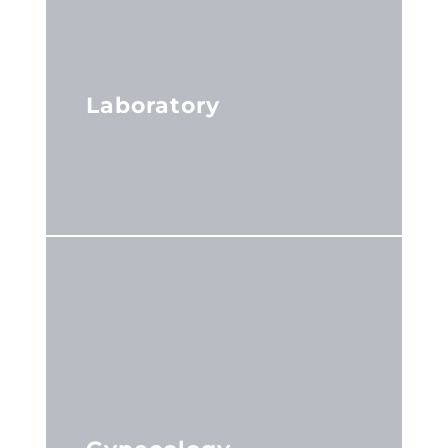
Laboratory