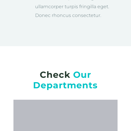
ullamcorper turpis fringilla eget.
Donec rhoncus consectetur.
Check
Our
Departments