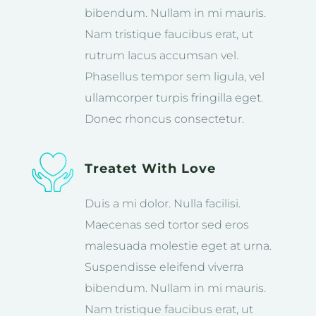
bibendum. Nullam in mi mauris.
Nam tristique faucibus erat, ut
rutrum lacus accumsan vel.
Phasellus tempor sem ligula, vel
ullamcorper turpis fringilla eget.
Donec rhoncus consectetur.
Treatet With Love
Duis a mi dolor. Nulla facilisi.
Maecenas sed tortor sed eros
malesuada molestie eget at urna.
Suspendisse eleifend viverra
bibendum. Nullam in mi mauris.
Nam tristique faucibus erat, ut