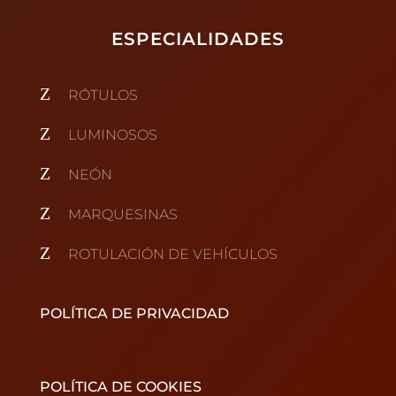
ESPECIALIDADES
Z
RÓTULOS
Z
LUMINOSOS
Z
NEÓN
Z
MARQUESINAS
Z
ROTULACIÓN DE VEHÍCULOS
POLÍTICA DE PRIVACIDAD
POLÍTICA DE COOKIES