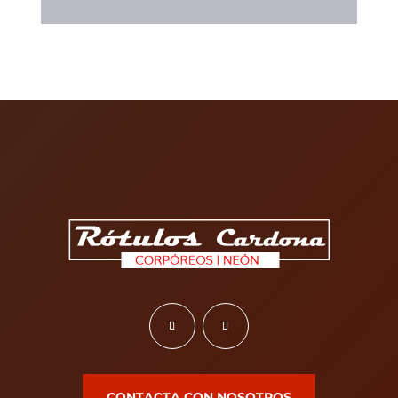
CONTACTA CON NOSOTROS