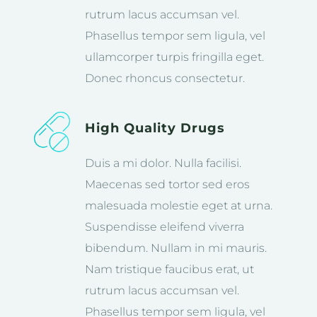
rutrum lacus accumsan vel.
Phasellus tempor sem ligula, vel
ullamcorper turpis fringilla eget.
Donec rhoncus consectetur.
High Quality Drugs
Duis a mi dolor. Nulla facilisi.
Maecenas sed tortor sed eros
malesuada molestie eget at urna.
Suspendisse eleifend viverra
bibendum. Nullam in mi mauris.
Nam tristique faucibus erat, ut
rutrum lacus accumsan vel.
Phasellus tempor sem ligula, vel